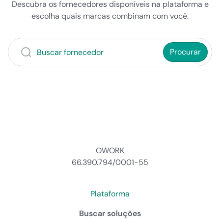
Descubra os fornecedores disponíveis na plataforma e
escolha quais marcas combinam com você.
Procurar
OWORK
66.390.794/0001-55
Plataforma
Buscar soluções