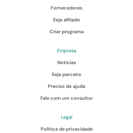
Fornecedores
Seja afiliado
Criar programa
Empresa
Notícias
Seja parceiro
Preciso de ajuda
Fale com um consultor
Legal
Política de privacidade