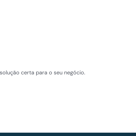
solução certa para o seu negócio.