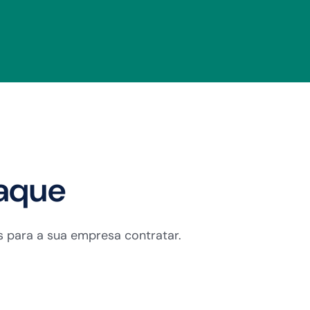
aque
as para a sua empresa contratar.