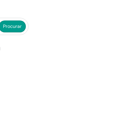
Procurar