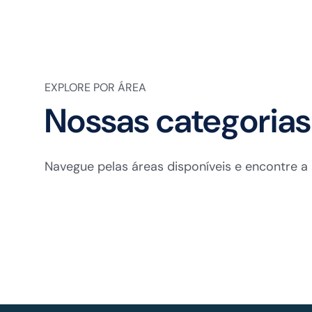
EXPLORE POR ÁREA
Nossas categorias
Navegue pelas áreas disponíveis e encontre a 