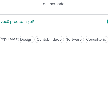
do mercado.
Populares:
Design
Contabilidade
Software
Consultoria