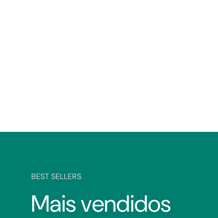
BEST SELLERS
Mais vendidos