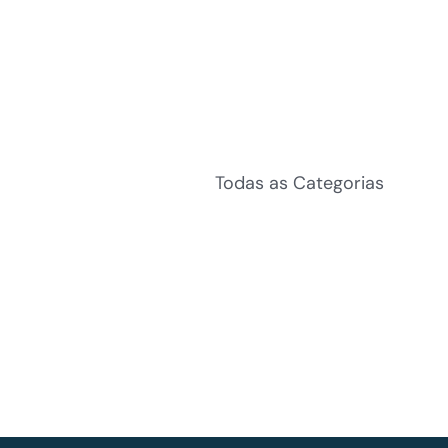
Todas as Categorias