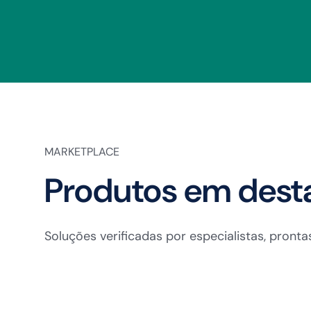
MARKETPLACE
Produtos em dest
Soluções verificadas por especialistas, pront