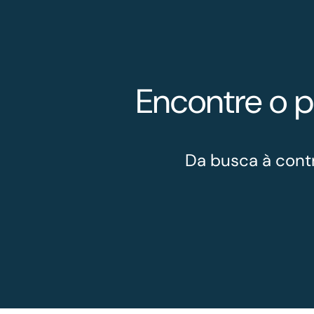
Encontre o p
Da busca à cont